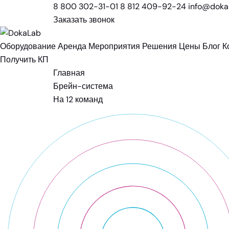
8 800 302-31-01
8 812 409-92-24
info@dokal
Заказать звонок
Оборудование
Аренда
Мероприятия
Решения
Цены
Блог
К
Получить КП
Главная
Брейн-система
На 12 команд