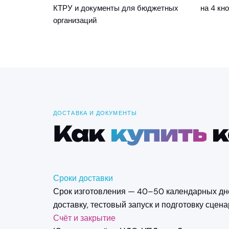
КТРУ и документы для бюджетных
на 4 кно
организаций
ДОСТАВКА И ДОКУМЕНТЫ
Как
купить
к
Сроки доставки
Срок изготовления — 40–50 календарных дне
доставку, тестовый запуск и подготовку сцена
Счёт и закрытие