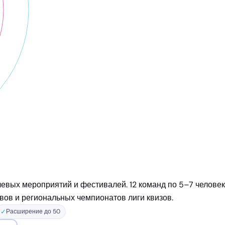
левых мероприятий и фестивалей. 12 команд по 5–7 челов
вов и региональных чемпионатов лиги квизов.
✓
Расширение до 50