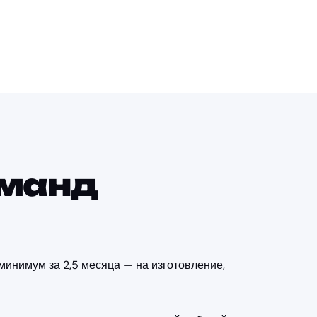
оманд
инимум за 2,5 месяца — на изготовление,