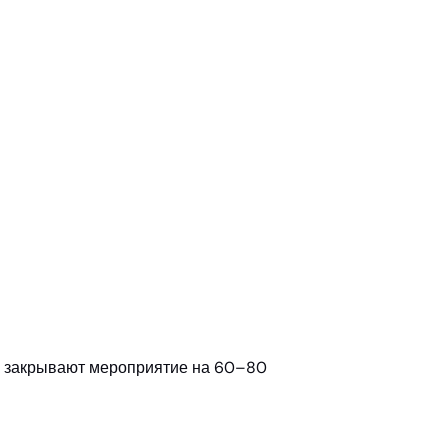
ек закрывают мероприятие на 60–80