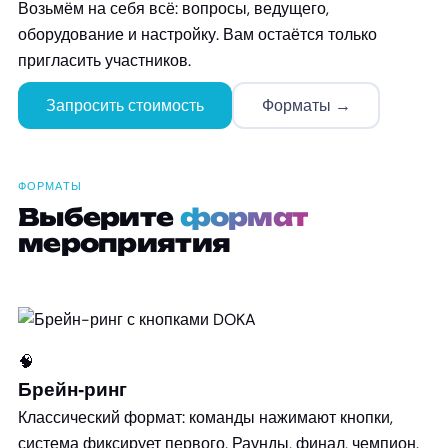
Возьмём на себя всё: вопросы, ведущего,
оборудование и настройку. Вам остаётся только
пригласить участников.
Запросить стоимость
Форматы →
ФОРМАТЫ
Выберите
формат
мероприятия
🧠
Брейн-ринг
Классический формат: команды нажимают кнопки,
система фиксирует первого. Раунды, финал, чемпион.