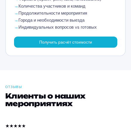
Количества участников и команд
→
Продолжительности мероприятия
→
Города и необходимости выезда
→
Индивидуальных вопросов vs готовых
→
Получить расчёт стоимости
ОТЗЫВЫ
Клиенты о наших
мероприятиях
★★★★★