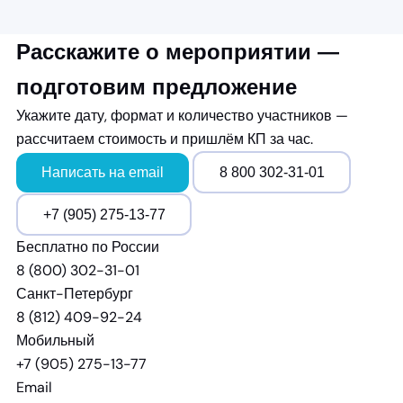
Расскажите о мероприятии —
подготовим предложение
Укажите дату, формат и количество участников —
рассчитаем стоимость и пришлём КП за час.
Написать на email
8 800 302-31-01
+7 (905) 275-13-77
Бесплатно по России
8 (800) 302-31-01
Санкт-Петербург
8 (812) 409-92-24
Мобильный
+7 (905) 275-13-77
Email