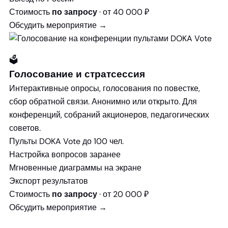
Стоимость
· от 40 000 ₽
по запросу
Обсудить мероприятие →
🗳️
Голосование и стратсессия
Интерактивные опросы, голосования по повестке,
сбор обратной связи. Анонимно или открыто. Для
конференций, собраний акционеров, педагогических
советов.
Пульты DOKA Vote до 100 чел.
Настройка вопросов заранее
Мгновенные диаграммы на экране
Экспорт результатов
Стоимость
· от 20 000 ₽
по запросу
Обсудить мероприятие →