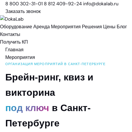
8 800 302-31-01
8 812 409-92-24
info@dokalab.ru
Заказать звонок
Оборудование
Аренда
Мероприятия
Решения
Цены
Блог
Контакты
Получить КП
Главная
Мероприятия
ОРГАНИЗАЦИЯ МЕРОПРИЯТИЙ В САНКТ-ПЕТЕРБУРГЕ
Брейн-ринг, квиз и
викторина
под ключ
в Санкт-
Петербурге