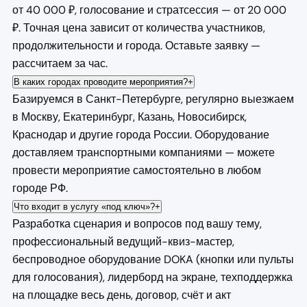
от 40 000 ₽, голосование и стратсессия — от 20 000
₽. Точная цена зависит от количества участников,
продолжительности и города. Оставьте заявку —
рассчитаем за час.
В каких городах проводите мероприятия?
+
Базируемся в Санкт-Петербурге, регулярно выезжаем
в Москву, Екатеринбург, Казань, Новосибирск,
Краснодар и другие города России. Оборудование
доставляем транспортными компаниями — можете
провести мероприятие самостоятельно в любом
городе РФ.
Что входит в услугу «под ключ»?
+
Разработка сценария и вопросов под вашу тему,
профессиональный ведущий-квиз-мастер,
беспроводное оборудование DOKA (кнопки или пульты
для голосования), лидерборд на экране, техподдержка
на площадке весь день, договор, счёт и акт