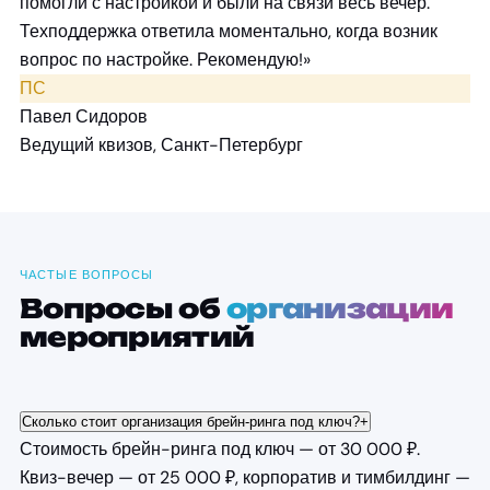
помогли с настройкой и были на связи весь вечер.
Техподдержка ответила моментально, когда возник
вопрос по настройке. Рекомендую!»
ПС
Павел Сидоров
Ведущий квизов, Санкт-Петербург
ЧАСТЫЕ ВОПРОСЫ
Вопросы об
организации
мероприятий
Сколько стоит организация брейн-ринга под ключ?
+
Стоимость брейн-ринга под ключ — от 30 000 ₽.
Квиз-вечер — от 25 000 ₽, корпоратив и тимбилдинг —