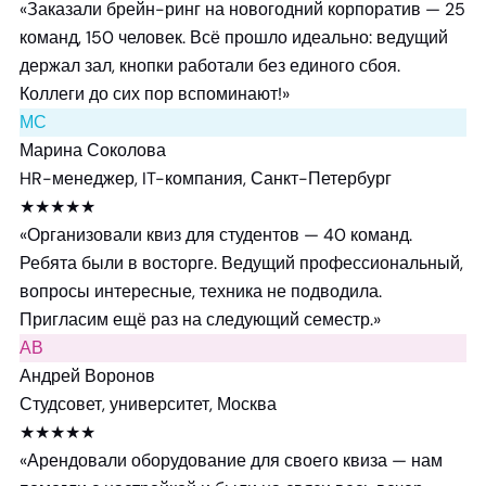
«Заказали брейн-ринг на новогодний корпоратив — 25
команд, 150 человек. Всё прошло идеально: ведущий
держал зал, кнопки работали без единого сбоя.
Коллеги до сих пор вспоминают!»
МС
Марина Соколова
HR-менеджер, IT-компания, Санкт-Петербург
★★★★★
«Организовали квиз для студентов — 40 команд.
Ребята были в восторге. Ведущий профессиональный,
вопросы интересные, техника не подводила.
Пригласим ещё раз на следующий семестр.»
АВ
Андрей Воронов
Студсовет, университет, Москва
★★★★★
«Арендовали оборудование для своего квиза — нам