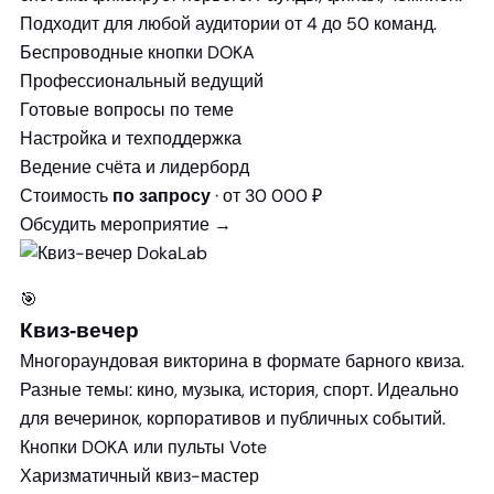
Подходит для любой аудитории от 4 до 50 команд.
Беспроводные кнопки DOKA
Профессиональный ведущий
Готовые вопросы по теме
Настройка и техподдержка
Ведение счёта и лидерборд
Стоимость
· от 30 000 ₽
по запросу
Обсудить мероприятие →
🎯
Квиз-вечер
Многораундовая викторина в формате барного квиза.
Разные темы: кино, музыка, история, спорт. Идеально
для вечеринок, корпоративов и публичных событий.
Кнопки DOKA или пульты Vote
Харизматичный квиз-мастер