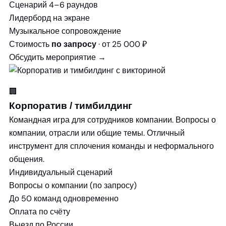
Сценарий 4–6 раундов
Лидерборд на экране
Музыкальное сопровождение
Стоимость
· от 25 000 ₽
по запросу
Обсудить мероприятие →
🏢
Корпоратив / тимбилдинг
Командная игра для сотрудников компании. Вопросы о
компании, отрасли или общие темы. Отличный
инструмент для сплочения команды и неформального
общения.
Индивидуальный сценарий
Вопросы о компании (по запросу)
До 50 команд одновременно
Оплата по счёту
Выезд по России