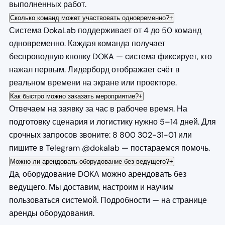
выполненных работ.
Сколько команд может участвовать одновременно?
+
Система DokaLab поддерживает от 4 до 50 команд
одновременно. Каждая команда получает
беспроводную кнопку DOKA — система фиксирует, кто
нажал первым. Лидерборд отображает счёт в
реальном времени на экране или проекторе.
Как быстро можно заказать мероприятие?
+
Отвечаем на заявку за час в рабочее время. На
подготовку сценария и логистику нужно 5–14 дней. Для
срочных запросов звоните: 8 800 302-31-01 или
пишите в Telegram @dokalab — постараемся помочь.
Можно ли арендовать оборудование без ведущего?
+
Да, оборудование DOKA можно арендовать без
ведущего. Мы доставим, настроим и научим
пользоваться системой. Подробности — на странице
аренды оборудования
.