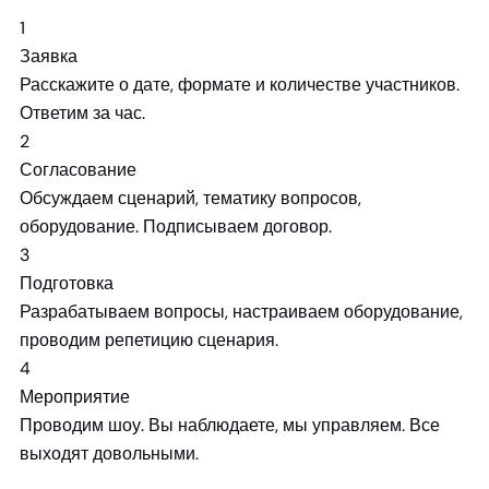
1
Заявка
Расскажите о дате, формате и количестве участников.
Ответим за час.
2
Согласование
Обсуждаем сценарий, тематику вопросов,
оборудование. Подписываем договор.
3
Подготовка
Разрабатываем вопросы, настраиваем оборудование,
проводим репетицию сценария.
4
Мероприятие
Проводим шоу. Вы наблюдаете, мы управляем. Все
выходят довольными.