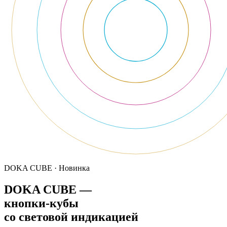
DOKA CUBE · Новинка
DOKA CUBE —
кнопки-кубы
со световой индикацией