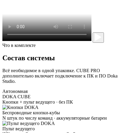
Что в комплекте
Состав системы
Всё необходимое в одной упаковке. CUBE PRO
дополнительно включает подключение к ПК и ПО Doka
Studio.
Автономная
DOKA
CUBE
Кнопки + пульт ведущего · без ПК
Беспроводные кнопки-кубы
N штук по числу команд · аккумуляторные батареи
Пульт ведущего