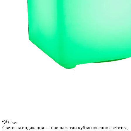
💡
Свет
Световая индикация — при нажатии куб мгновенно светится,