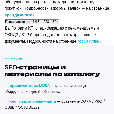
оборудование на реальном мероприятии перед
покупкой. Подробности и формы заявок — на странице
аренда кнопок
.
Поставляете по 44-ФЗ и 223-ФЗ?
+
Да. Готовим КП, спецификацию с рекомендуемым
ОКПД2 / КТРУ, проект договора и закрывающие
документы. Подробности на странице
госзакупки
.
СМ. ТАКЖЕ
SEO-страницы и
материалы по каталогу
→
Брейн-система DOKA
— главная страница
оборудования для брейн-ринга
→
Кнопки для брейн-ринга
— сравнение DOKA / PRO /
CUBE / OCTOBUZZY