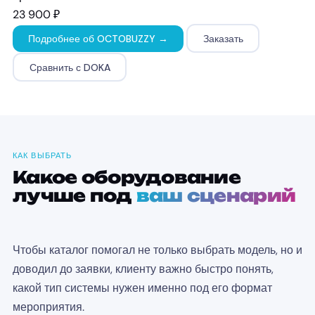
23 900 ₽
Подробнее об OCTOBUZZY →
Заказать
Сравнить с DOKA
КАК ВЫБРАТЬ
Какое оборудование
лучше под
ваш сценарий
Чтобы каталог помогал не только выбрать модель, но и
доводил до заявки, клиенту важно быстро понять,
какой тип системы нужен именно под его формат
мероприятия.