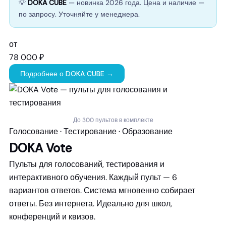
💡
DOKA CUBE
— новинка 2026 года. Цена и наличие —
по запросу. Уточняйте у менеджера.
от
78 000 ₽
Подробнее о DOKA CUBE →
До 300 пультов в комплекте
Голосование · Тестирование · Образование
DOKA Vote
Пульты для голосований, тестирования и
интерактивного обучения. Каждый пульт — 6
вариантов ответов. Система мгновенно собирает
ответы. Без интернета. Идеально для школ,
конференций и квизов.