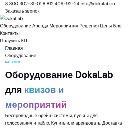
8 800 302-31-01
8 812 409-92-24
info@dokalab.ru
Заказать звонок
Оборудование
Аренда
Мероприятия
Решения
Цены
Блог
Контакты
Получить КП
Главная
Оборудование
КАТАЛОГ
Оборудование DokaLab
для
квизов и
мероприятий
Беспроводные брейн-системы, пульты для
голосования и табло. Купить или арендовать. Доставка