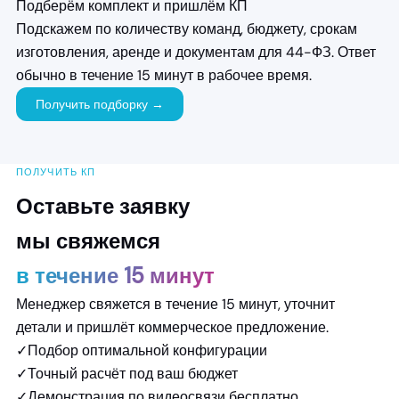
Подберём комплект и пришлём КП
Подскажем по количеству команд, бюджету, срокам
изготовления, аренде и документам для 44-ФЗ. Ответ
обычно в течение 15 минут в рабочее время.
Получить подборку →
ПОЛУЧИТЬ КП
Оставьте заявку
мы свяжемся
в течение 15 минут
Менеджер свяжется в течение 15 минут, уточнит
детали и пришлёт коммерческое предложение.
✓
Подбор оптимальной конфигурации
✓
Точный расчёт под ваш бюджет
✓
Демонстрация по видеосвязи бесплатно